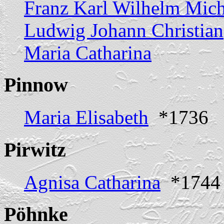
Franz Karl Wilhelm Mich
Ludwig Johann Christian
Maria Catharina
Pinnow
Maria Elisabeth
*1736
Pirwitz
Agnisa Catharina
*1744 
Pöhnke