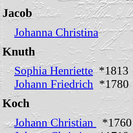
Jacob
Johanna Christina
Knuth
Sophia Henriette
*1813
Johann Friedrich
*1780
Koch
Johann Christian
*1760