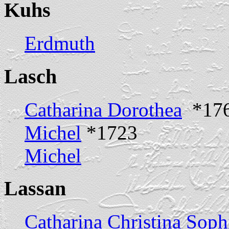
Kuhs
Erdmuth
Lasch
Catharina Dorothea
*1766
Michel
*1723
Michel
Lassan
Catharina Christina Soph